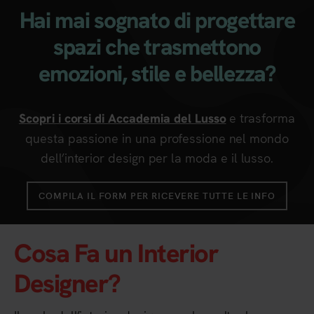
Hai mai sognato di progettare
spazi che trasmettono
emozioni, stile e bellezza?
e trasforma
Scopri i corsi di Accademia del Lusso
questa passione in una professione nel mondo
dell’interior design per la moda e il lusso.
COMPILA IL FORM PER RICEVERE TUTTE LE INFO
Cosa Fa un Interior
Designer?