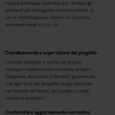
integra tecnologie avanzate per rendere gli
ambienti più intelligenti: controllo remoto di
luci e climatizzazione, sistemi di sicurezza,
assistenti vocali e così via.
Coordinamento e supervisione del progetto
L’interior designer è anche un project
manager: collabora con architetti, artigiani,
falegnami, decoratori e fornitori, garantendo
che ogni fase del progetto venga realizzata
nel rispetto dei tempi, del budget e degli
standard qualitativi.
Conformità e aggiornamento normativo