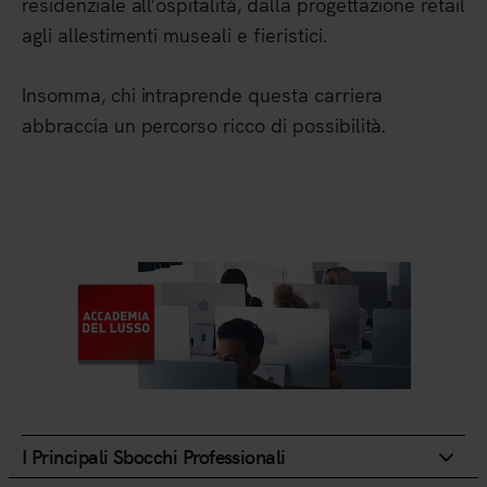
residenziale all’ospitalità, dalla progettazione retail
agli allestimenti museali e fieristici.
Insomma, chi intraprende questa carriera
abbraccia un percorso ricco di possibilità.
I Principali Sbocchi Professionali