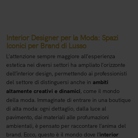
Interior Designer per la Moda: Spazi
Iconici per Brand di Lusso
L’attenzione sempre maggiore all’esperienza
estetica nei diversi settori ha ampliato l’orizzonte
dell’interior design, permettendo ai professionisti
del settore di distinguersi anche in
ambiti
, come il mondo
altamente creativi e dinamici
della moda. Immaginate di entrare in una boutique
di alta moda: ogni dettaglio, dalla luce al
pavimento, dai materiali alle profumazioni
ambientali, è pensato per raccontare l’anima del
brand. Ecco, questo è il mondo dove l’
interior