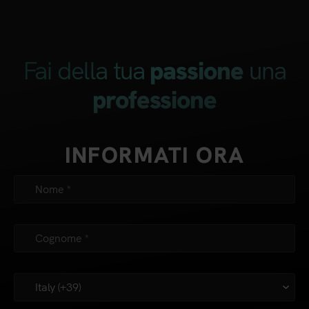
Fai della tua
una
passione
professione
INFORMATI ORA