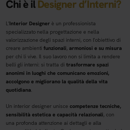
Chi è il
Designer d’Interni?
L’
è un professionista
Interior Designer
specializzato nella progettazione e nella
valorizzazione degli spazi interni, con l’obiettivo di
creare ambienti
,
funzionali
armoniosi e su misura
per chi li vive. Il suo lavoro non si limita a rendere
belli gli interni: si tratta di
trasformare spazi
anonimi in luoghi che comunicano emozioni,
accolgono e migliorano la qualità della vita
.
quotidiana
Un interior designer unisce
competenze tecniche,
, con
sensibilità estetica e capacità relazionali
una profonda attenzione ai dettagli e alla