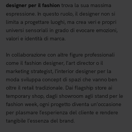
trova la sua massima
designer per il fashion
espressione. In questo ruolo, il designer non si
limita a progettare luoghi, ma crea veri e propri
universi sensoriali in grado di evocare emozioni,
valori e identità di marca.
In collaborazione con altre figure professionali
come il fashion designer, l’art director o il
marketing strategist, l’interior designer per la
moda sviluppa concept di spazi che vanno ben
oltre il retail tradizionale. Dai flagship store ai
temporary shop, dagli showroom agli stand per le
fashion week, ogni progetto diventa un’occasione
per plasmare l’esperienza del cliente e rendere
tangibile l’essenza del brand.