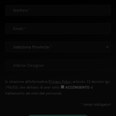
In relazione all'informativa (
Privacy Policy
, articolo 13 decreto lgs.
196/03), che dichiaro di aver letto
al
ACCONSENTO
trattamento dei miei dati personali.
* campi obbligatori