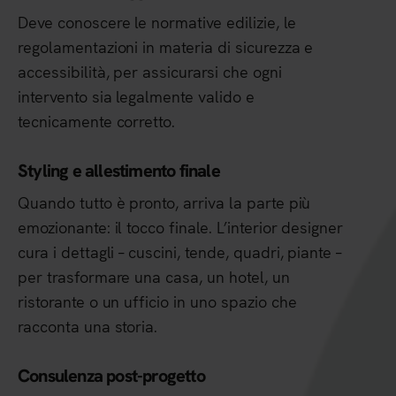
Deve conoscere le normative edilizie, le
regolamentazioni in materia di sicurezza e
accessibilità, per assicurarsi che ogni
intervento sia legalmente valido e
tecnicamente corretto.
Styling e allestimento finale
Quando tutto è pronto, arriva la parte più
emozionante: il tocco finale. L’interior designer
cura i dettagli – cuscini, tende, quadri, piante –
per trasformare una casa, un hotel, un
ristorante o un ufficio in uno spazio che
racconta una storia.
Consulenza post-progetto