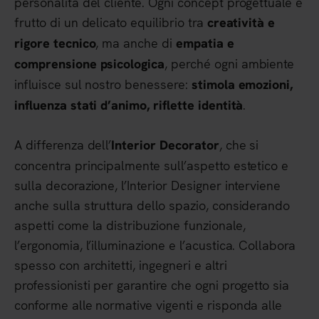
personalità del cliente. Ogni concept progettuale è
frutto di un delicato equilibrio tra
creatività e
, ma anche di
rigore tecnico
empatia e
, perché ogni ambiente
comprensione psicologica
influisce sul nostro benessere:
stimola emozioni,
.
influenza stati d’animo, riflette identità
A differenza dell’
, che si
Interior Decorator
concentra principalmente sull’aspetto estetico e
sulla decorazione, l’Interior Designer interviene
anche sulla struttura dello spazio, considerando
aspetti come la distribuzione funzionale,
l’ergonomia, l’illuminazione e l’acustica. Collabora
spesso con architetti, ingegneri e altri
professionisti per garantire che ogni progetto sia
conforme alle normative vigenti e risponda alle