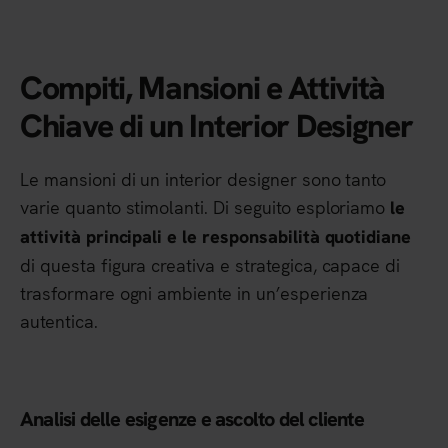
Compiti, Mansioni e Attività
Chiave di un Interior Designer
Le mansioni di un interior designer sono tanto
varie quanto stimolanti. Di seguito esploriamo
le
attività principali e le responsabilità quotidiane
di questa figura creativa e strategica, capace di
trasformare ogni ambiente in un’esperienza
autentica.
Analisi delle esigenze e ascolto del cliente