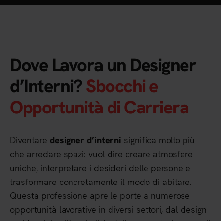
Dove Lavora un Designer
d’Interni?
Sbocchi e
Opportunità di Carriera
Diventare
significa molto più
designer d’interni
che arredare spazi: vuol dire creare atmosfere
uniche, interpretare i desideri delle persone e
trasformare concretamente il modo di abitare.
Questa professione apre le porte a numerose
opportunità lavorative in diversi settori, dal design