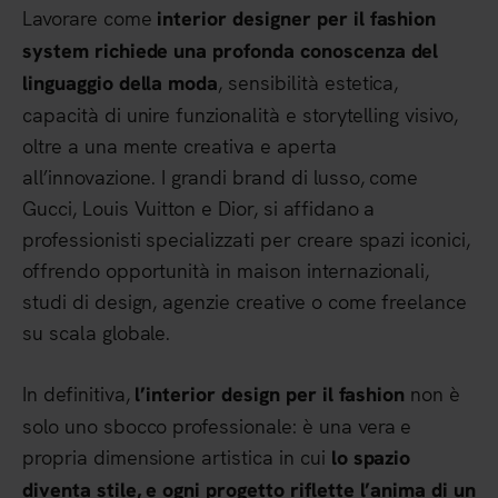
Lavorare come
interior designer per il fashion
system richiede una profonda conoscenza del
, sensibilità estetica,
linguaggio della moda
capacità di unire funzionalità e storytelling visivo,
oltre a una mente creativa e aperta
all’innovazione. I grandi brand di lusso, come
Gucci, Louis Vuitton e Dior, si affidano a
professionisti specializzati per creare spazi iconici,
offrendo opportunità in maison internazionali,
studi di design, agenzie creative o come freelance
su scala globale.
In definitiva,
non è
l’interior design per il fashion
solo uno sbocco professionale: è una vera e
propria dimensione artistica in cui
lo spazio
diventa stile, e ogni progetto riflette l’anima di un