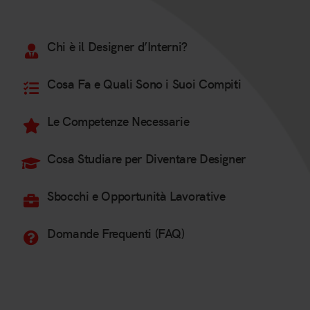
Chi è il Designer d’Interni?
Cosa Fa e Quali Sono i Suoi Compiti
Le Competenze Necessarie
Cosa Studiare per Diventare Designer
Sbocchi e Opportunità Lavorative
Domande Frequenti (FAQ)