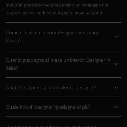
maturità possono rivelarsi persino un vantaggio nei
rapporti con i clienti e nella gestione dei progetti.
Come si diventa interior designer senza una
laurea?
Quanto guadagna al mese un Interior Designer in
Italia?
Qual è lo stipendio di un interior designer?
Quale tipo di designer guadagna di più?
Quanto prende un interior designer per un