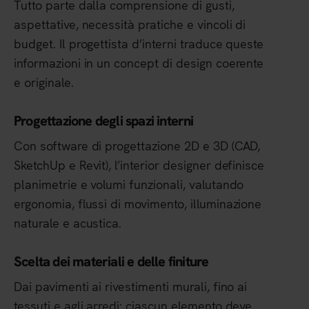
Tutto parte dalla comprensione di gusti,
aspettative, necessità pratiche e vincoli di
budget. Il progettista d’interni traduce queste
informazioni in un concept di design coerente
e originale.
Progettazione degli spazi interni
Con software di progettazione 2D e 3D (CAD,
SketchUp e Revit), l’interior designer definisce
planimetrie e volumi funzionali, valutando
ergonomia, flussi di movimento, illuminazione
naturale e acustica.
Scelta dei materiali e delle finiture
Dai pavimenti ai rivestimenti murali, fino ai
tessuti e agli arredi: ciascun elemento deve