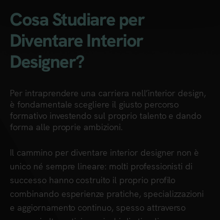
Cosa Studiare per
Diventare Interior
Designer?
Per intraprendere una carriera nell’interior design,
è fondamentale scegliere il giusto percorso
formativo investendo sul proprio talento e dando
forma alle proprie ambizioni.
Il cammino per diventare interior designer non è
unico né sempre lineare: molti professionisti di
successo hanno costruito il proprio profilo
combinando esperienze pratiche, specializzazioni
e aggiornamento continuo, spesso attraverso