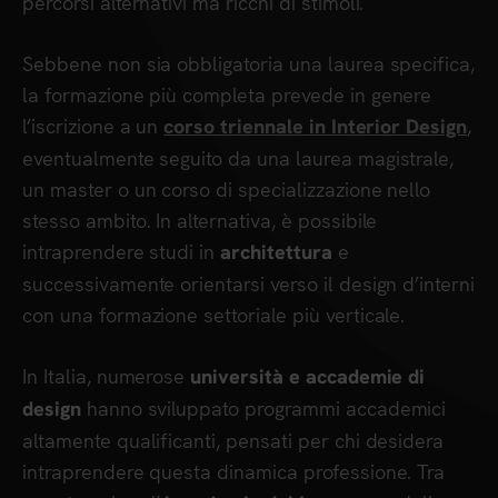
percorsi alternativi ma ricchi di stimoli.
Sebbene non sia obbligatoria una laurea specifica,
la formazione più completa prevede in genere
l’iscrizione a un
,
corso triennale in Interior Design
eventualmente seguito da una laurea magistrale,
un master o un corso di specializzazione nello
stesso ambito. In alternativa, è possibile
intraprendere studi in
e
architettura
successivamente orientarsi verso il design d’interni
con una formazione settoriale più verticale.
In Italia, numerose
università e accademie di
hanno sviluppato programmi accademici
design
altamente qualificanti, pensati per chi desidera
intraprendere questa dinamica professione. Tra