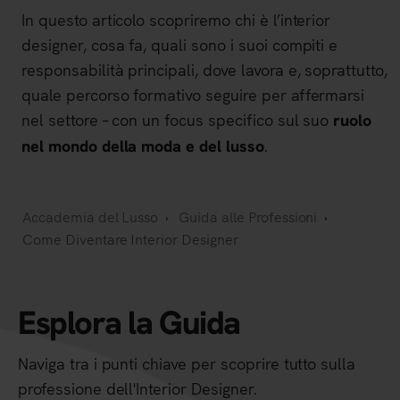
In questo articolo scopriremo chi è l’interior
designer, cosa fa, quali sono i suoi compiti e
responsabilità principali, dove lavora e, soprattutto,
quale percorso formativo seguire per affermarsi
nel settore – con un focus specifico sul suo
ruolo
.
nel mondo della moda e del lusso
Accademia del Lusso
Guida alle Professioni
Come Diventare Interior Designer
Esplora la Guida
Naviga tra i punti chiave per scoprire tutto sulla
professione dell'Interior Designer.