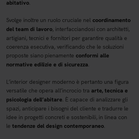
.
abitativo
Svolge inoltre un ruolo cruciale nel
coordinamento
, interfacciandosi con architetti,
del team di lavoro
artigiani, tecnici e fornitori per garantire qualità e
coerenza esecutiva, verificando che le soluzioni
proposte siano pienamente
conformi alle
.
normative edilizie e di sicurezza
L’interior designer moderno è pertanto una figura
versatile che opera all’incrocio tra
arte, tecnica e
. È capace di analizzare gli
psicologia dell’abitare
spazi, anticipare i bisogni del cliente e tradurre le
idee in progetti concreti e sostenibili, in linea con
le
.
tendenze del design contemporaneo