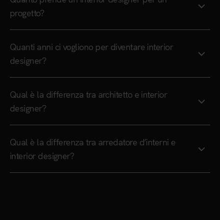
progetto?
Quanti anni ci vogliono per diventare interior
designer?
Qual è la differenza tra architetto e interior
designer?
Qual è la differenza tra arredatore d’interni e
interior designer?