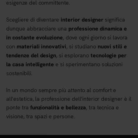
esigenze del committente.
Scegliere di diventare
significa
interior designer
dunque abbracciare una
professione dinamica e
, dove ogni giorno si lavora
in costante evoluzione
con
, si studiano
materiali innovativi
nuovi stili e
, si esplorano
tendenze del design
tecnologie per
e si sperimentano soluzioni
la casa intelligente
sostenibili.
In un mondo sempre più attento al comfort e
all’estetica, la professione dell’interior designer è il
ponte tra
, tra tecnica e
funzionalità e bellezza
visione, tra spazi e persone.