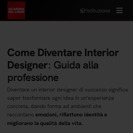
Istituzione
MENU
Come Diventare Interior
: Guida alla
Designer
professione
Diventare un interior designer di successo significa
saper trasformare ogni idea in un’esperienza
concreta, dando forma ad ambienti che
raccontano
emozioni, riflettono identità e
migliorano la qualità della vita.