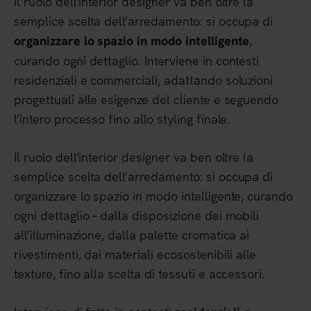
Il ruolo dell’interior designer va ben oltre la
semplice scelta dell’arredamento: si occupa di
,
organizzare lo spazio in modo intelligente
curando ogni dettaglio. Interviene in contesti
residenziali e commerciali, adattando soluzioni
progettuali alle esigenze del cliente e seguendo
l’intero processo fino allo styling finale.
Il ruolo dell’interior designer va ben oltre la
semplice scelta dell’arredamento: si occupa di
organizzare lo spazio in modo intelligente, curando
ogni dettaglio – dalla disposizione dei mobili
all’illuminazione, dalla palette cromatica ai
rivestimenti, dai materiali ecosostenibili alle
texture, fino alla scelta di tessuti e accessori.