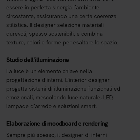
essere in perfetta sinergia l’ambiente
circostante, assicurando una certa coerenza
stilistica. Il designer seleziona materiali
durevoli, spesso sostenibili, e combina
texture, colori e forme per esaltare lo spazio.
Studio dell’illuminazione
La luce è un elemento chiave nella
progettazione d’interni. L’interior designer
progetta sistemi di illuminazione funzionali ed
emozionali, mescolando luce naturale, LED,
lampade d’arredo e soluzioni smart.
Elaborazione di moodboard e rendering
Sempre più spesso, il designer di interni