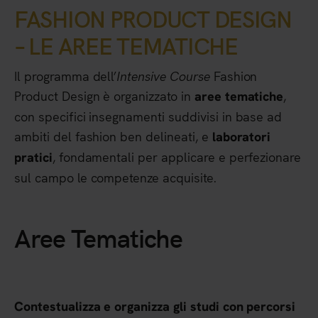
FASHION PRODUCT DESIGN
– LE AREE TEMATICHE
Il programma dell’
Intensive Course
Fashion
Product Design è organizzato in
,
aree tematiche
con specifici insegnamenti suddivisi in base ad
ambiti del fashion ben delineati, e
laboratori
, fondamentali per applicare e perfezionare
pratici
sul campo le competenze acquisite.
Tematiche
Aree
Contestualizza e organizza gli studi con percorsi