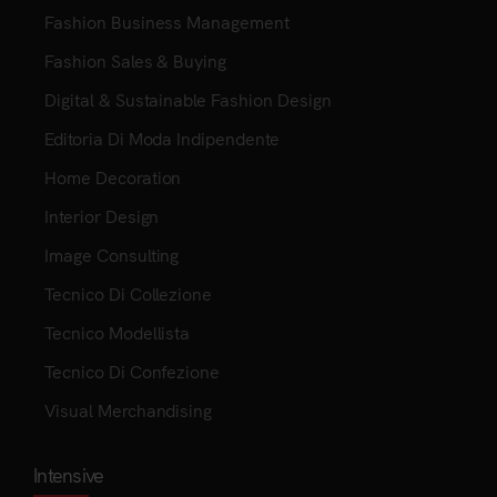
Fashion Business Management
Fashion Sales & Buying
Digital & Sustainable Fashion Design
Editoria Di Moda Indipendente
Home Decoration
Interior Design
Image Consulting
Tecnico Di Collezione
Tecnico Modellista
Tecnico Di Confezione
Visual Merchandising
Intensive