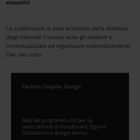
esaustivi
La suddivisione in aree tematiche della didattica
degli Intensive Courses aiuta gli studenti a
contestualizzare ed organizzare sistematicamente
l’iter del corso.
Fashion Graphic Design
Basi dei programmi utili per la
realizzazione di moodboard, figurini,
illustrazioni e disegni tecnici.