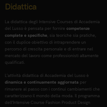
Didattica
La didattica degli Intensive Courses di Accademia
del Lusso è pensata per fornire
competenze
, sia teoriche sia pratiche,
complete e specifiche
con il duplice obiettivo di intraprendere un
percorso di crescita personale e di entrare nel
mercato del lavoro come professionisti altamente
qualificati.
L’attività didattica di Accademia del Lusso è
per
dinamica e continuamente aggiornata
rimanere al passo con i continui cambiamenti che
caratterizzano il mondo della moda. Il programma
dell’Intensive Course Fashion Product Design