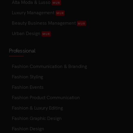
Alta Moda & Lusso
MUR
Luxury Management
MUR
Beauty Business Management
MUR
Urban Design
MUR
Professional
Fashion Communication & Branding
Fashion Styling
Fashion Events
Fashion Product Communication
Fashion & Luxury Editing
Fashion Graphic Design
Fashion Design