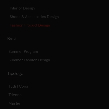
Interior Design
Shoes & Accessories Design
Fashion Product Design
Brevi
Summer Program
Summer Fashion Design
Tipologia
Tutti I Corsi
Triennali
Master