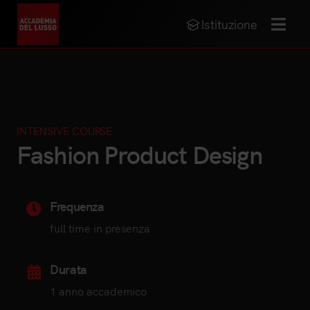
Istituzione
MENU
INTENSIVE COURSE
Fashion Product Design
Frequenza
full time in presenza
Durata
1 anno accademico