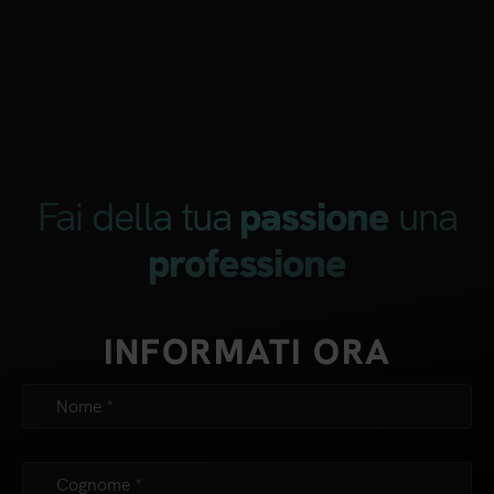
Fai della tua
una
passione
professione
INFORMATI ORA