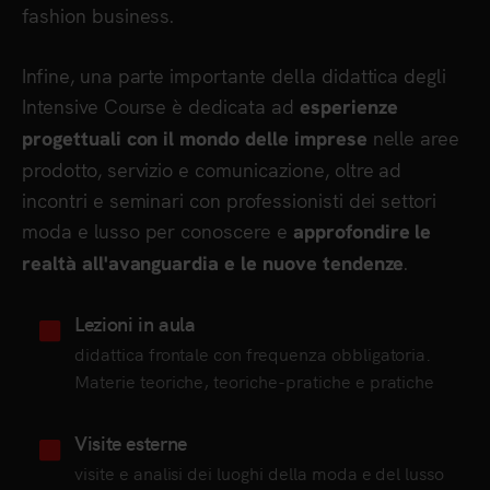
fashion business.
Infine, una parte importante della didattica degli
Intensive Course è dedicata ad
esperienze
nelle aree
progettuali con il mondo delle imprese
prodotto, servizio e comunicazione, oltre ad
incontri e seminari con professionisti dei settori
moda e lusso per conoscere e
approfondire le
.
realtà all'avanguardia e le nuove tendenze
Lezioni in aula
didattica frontale con frequenza obbligatoria.
Materie teoriche, teoriche-pratiche e pratiche
Visite esterne
visite e analisi dei luoghi della moda e del lusso