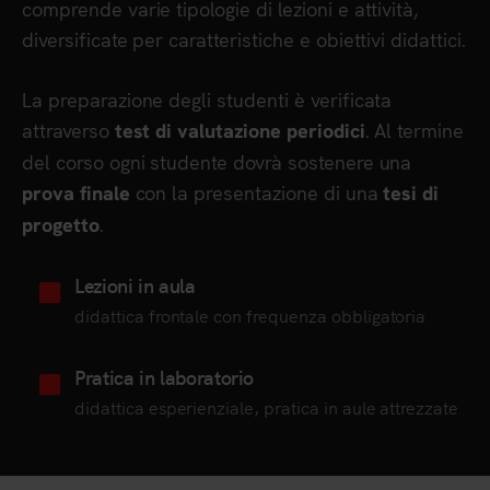
comprende varie tipologie di lezioni e attività,
diversificate per caratteristiche e obiettivi didattici.
La preparazione degli studenti è verificata
attraverso
. Al termine
test di valutazione periodici
del corso ogni studente dovrà sostenere una
con la presentazione di una
prova finale
tesi di
.
progetto
Lezioni in aula
didattica frontale con frequenza obbligatoria
Pratica in laboratorio
didattica esperienziale, pratica in aule attrezzate