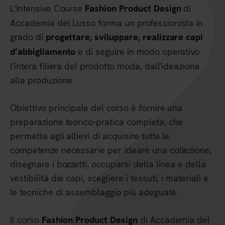
L’Intensive Course
di
Fashion Product Design
Accademia del Lusso forma un professionista in
grado di
progettare, sviluppare, realizzare capi
e di seguire in modo operativo
d’abbigliamento
l’intera filiera del prodotto moda, dall’ideazione
alla produzione.
Obiettivo principale del corso è fornire una
preparazione teorico-pratica completa, che
permetta agli allievi di acquisire tutte le
competenze necessarie per ideare una collezione,
disegnare i bozzetti, occuparsi della linea e della
vestibilità dei capi, scegliere i tessuti, i materiali e
le tecniche di assemblaggio più adeguate.
Il corso
di Accademia del
Fashion Product Design