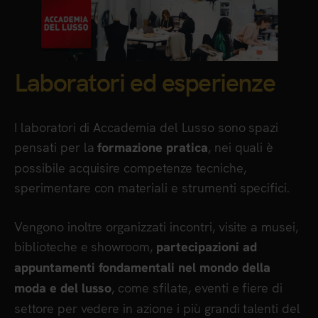
Laboratori ed esperienze
I laboratori di Accademia del Lusso sono spazi
pensati per la
, nei quali è
formazione pratica
possibile acquisire competenze tecniche,
sperimentare con materiali e strumenti specifici.
Vengono inoltre organizzati incontri, visite a musei,
biblioteche e showroom,
partecipazioni ad
appuntamenti fondamentali nel mondo della
, come sfilate, eventi e fiere di
moda e del lusso
settore per vedere in azione i più grandi talenti del