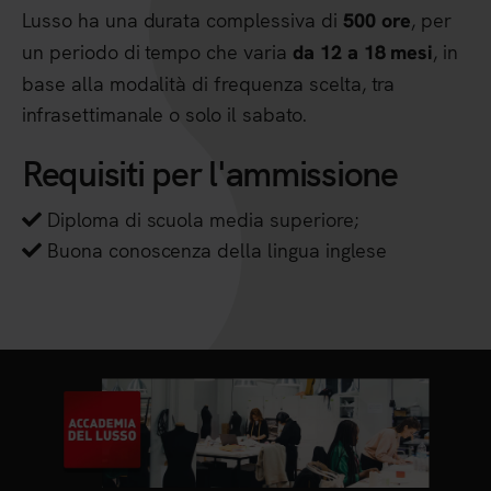
Lusso ha una durata complessiva di
, per
500 ore
un periodo di tempo che varia
, in
da 12 a 18 mesi
base alla modalità di frequenza scelta, tra
infrasettimanale o solo il sabato.
Requisiti per l'ammissione
Diploma di scuola media superiore;
Buona conoscenza della lingua inglese