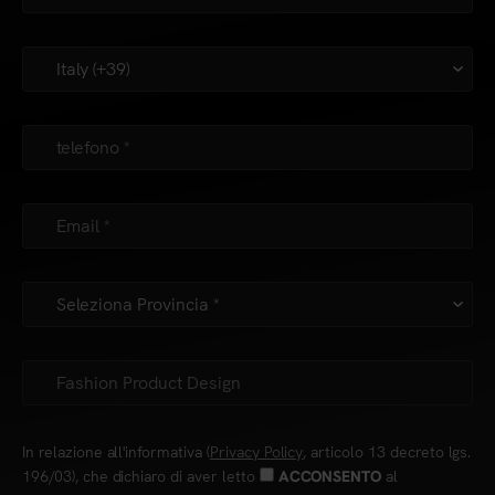
In relazione all'informativa (
Privacy Policy
, articolo 13 decreto lgs.
196/03), che dichiaro di aver letto
al
ACCONSENTO