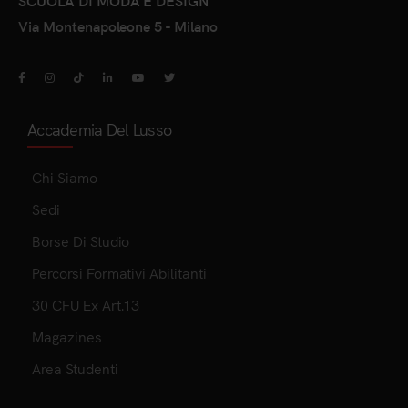
Via Montenapoleone 5 - Milano
Accademia Del Lusso
Chi Siamo
Sedi
Borse Di Studio
Percorsi Formativi Abilitanti
30 CFU Ex Art.13
Magazines
Area Studenti