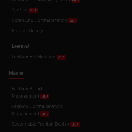
Grafica
MUR
Video And Communication
MUR
Product Design
Biennali
Fashion Art Direction
MUR
Master
Fashion Brand
Management
MUR
Fashion Communication
Management
MUR
Sustainable Fashion Design
MUR