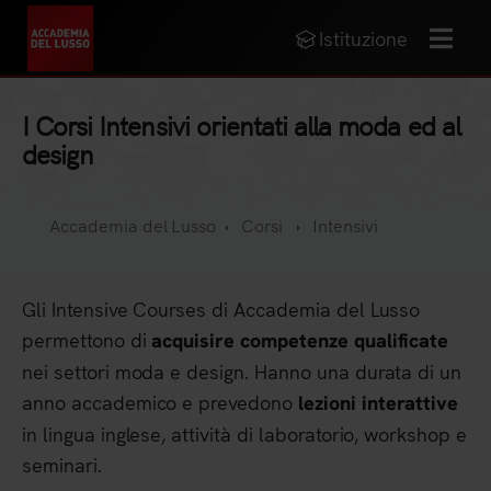
Istituzione
MENU
I Corsi Intensivi orientati alla moda ed al
design
Accademia del Lusso
Corsi
Intensivi
Gli Intensive Courses di Accademia del Lusso
permettono di
acquisire competenze qualificate
nei settori moda e design. Hanno una durata di un
anno accademico e prevedono
lezioni interattive
in lingua inglese, attività di laboratorio, workshop e
seminari.