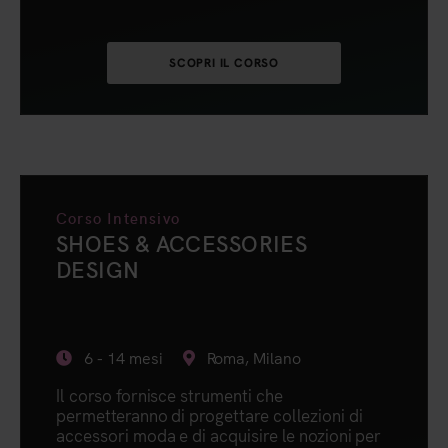
SCOPRI IL CORSO
Corso Intensivo
SHOES & ACCESSORIES
DESIGN
6 - 14 mesi
Roma, Milano
Il corso fornisce strumenti che
permetteranno di progettare collezioni di
accessori moda e di acquisire le nozioni per