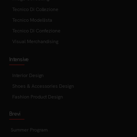
Tecnico Di Collezione
Tecnico Modellista
Tecnico Di Confezione
Visual Merchandising
Intensive
Interior Design
Shoes & Accessories Design
Fashion Product Design
Brevi
Summer Program