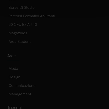
Borse Di Studio
Percorsi Formativi Abilitanti
30 CFU Ex Art.13
Magazines
Area Studenti
Aree
Moda
Design
Comunicazione
Management
Triennali