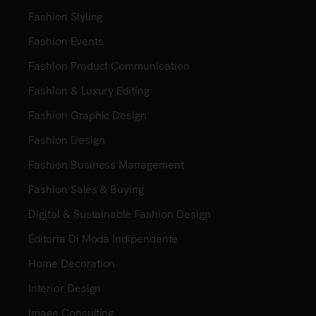
Fashion Styling
Fashion Events
Fashion Product Communication
Fashion & Luxury Editing
Fashion Graphic Design
Fashion Design
Fashion Business Management
Fashion Sales & Buying
Digital & Sustainable Fashion Design
Editoria Di Moda Indipendente
Home Decoration
Interior Design
Image Consulting