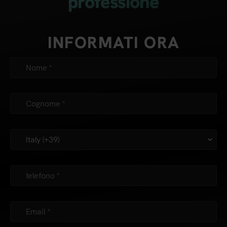
professione
INFORMATI ORA