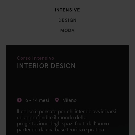
INTENSIVE
DESIGN
MODA
Corso Intensivo
INTERIOR DESIGN
6 - 14 mesi
Milano
Il corso è pensato per chi intende avvicinarsi
ed approfondire il mondo della
progettazione degli spazi fruiti dall’uomo
partendo da una base teorica e pratica