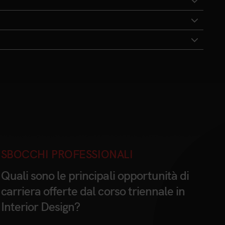
SBOCCHI PROFESSIONALI
Quali sono le principali opportunità di
carriera offerte dal corso triennale in
Interior Design?