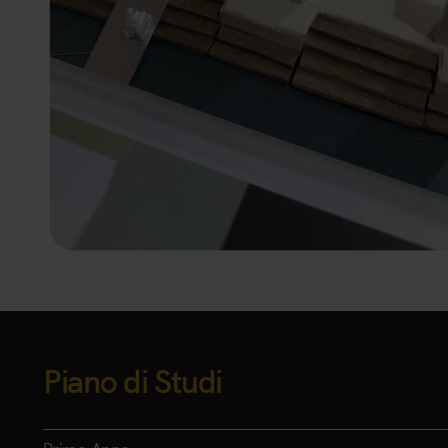
Piano di Studi