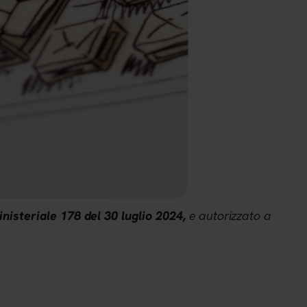
e autorizzato a
nisteriale 178 del 30 luglio 2024,