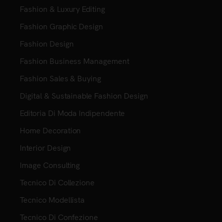
Fashion & Luxury Editing
Fashion Graphic Design
Fashion Design
Fashion Business Management
Fashion Sales & Buying
Digital & Sustainable Fashion Design
Editoria Di Moda Indipendente
Home Decoration
Interior Design
Image Consulting
Tecnico Di Collezione
Tecnico Modellista
Tecnico Di Confezione