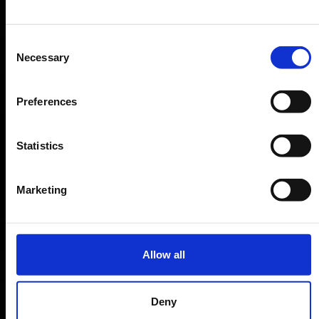
Consent
Necessary
Selection
Preferences
Statistics
Marketing
Allow all
Deny