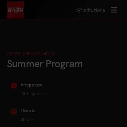
Istituzione
MENU
CORSO BREVE DI MODA
Summer Program
Frequenza
Obbligatoria
Durata
30 ore