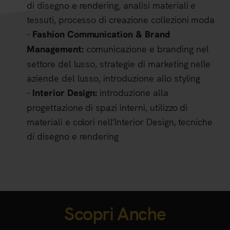
di disegno e rendering, analisi materiali e
tessuti, processo di creazione collezioni moda
-
Fashion Communication & Brand
comunicazione e branding nel
Management:
settore del lusso, strategie di marketing nelle
aziende del lusso, introduzione allo styling
-
introduzione alla
Interior Design:
progettazione di spazi interni, utilizzo di
materiali e colori nell’Interior Design, tecniche
di disegno e rendering
Scopri Anche