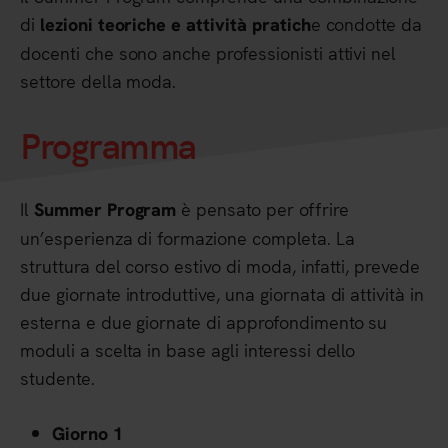
di
e condotte da
lezioni teoriche e attività pratich
docenti che sono anche professionisti attivi nel
settore della moda.
Programma
Il
è pensato per offrire
Summer Program
un’esperienza di formazione completa. La
struttura del corso estivo di moda, infatti, prevede
due giornate introduttive, una giornata di attività in
esterna e due giornate di approfondimento su
moduli a scelta in base agli interessi dello
studente.
Giorno 1