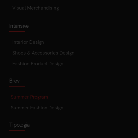
Visual Merchandising
Intensive
Interior Design
Shoes & Accessories Design
Fashion Product Design
Brevi
Summer Program
Summer Fashion Design
Tipologia