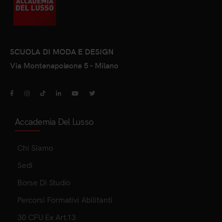
SCUOLA DI MODA E DESIGN
Via Montenapoleone 5 - Milano
Accademia Del Lusso
Chi Siamo
Sedi
Borse Di Studio
Percorsi Formativi Abilitanti
30 CFU Ex Art.13