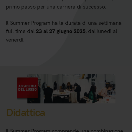
primo passo per una carriera di successo.
Il Summer Program ha la durata di una settimana
full time dal
, dal lunedì al
23 al 27 giugno 2025
venerdì.
Didattica
Il Summer Program comprende una combinazione