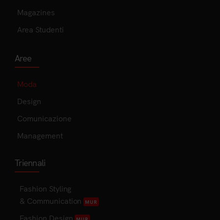
Magazines
Area Studenti
Aree
Moda
Design
Comunicazione
Management
Triennali
Fashion Styling
& Communication
MUR
Fashion Design
MUR