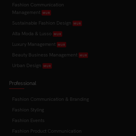
Fashion Communication
Management
MUR
Sustainable Fashion Design
MUR
Alta Moda & Lusso
MUR
Luxury Management
MUR
Beauty Business Management
MUR
Urban Design
MUR
Professional
Fashion Communication & Branding
Fashion Styling
Fashion Events
Fashion Product Communication