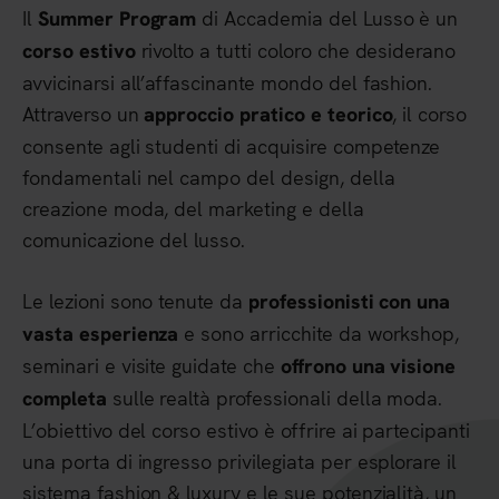
Il
di Accademia del Lusso è un
Summer Program
rivolto a tutti coloro che desiderano
corso estivo
avvicinarsi all’affascinante mondo del fashion.
Attraverso un
, il corso
approccio pratico e teorico
consente agli studenti di acquisire competenze
fondamentali nel campo del design, della
creazione moda, del marketing e della
comunicazione del lusso.
Le lezioni sono tenute da
professionisti con una
e sono arricchite da workshop,
vasta esperienza
seminari e visite guidate che
offrono una visione
sulle realtà professionali della moda.
completa
L’obiettivo del corso estivo è offrire ai partecipanti
una porta di ingresso privilegiata per esplorare il
sistema fashion & luxury e le sue potenzialità, un