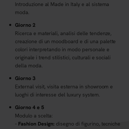
Introduzione al Made in Italy e al sistema
moda.
Giorno 2
Ricerca e materiali, analisi delle tendenze,
creazione di un moodboard e di una palette
colori interpretando in modo personale e
originale i trend stilistici, culturali e sociali
della moda.
Giorno 3
External visit, visita esterna in showroom e
luoghi di interesse del luxury system.
Giorno 4 e 5
Modulo a scelta:
-
disegno di figurino, tecniche
Fashion Design: