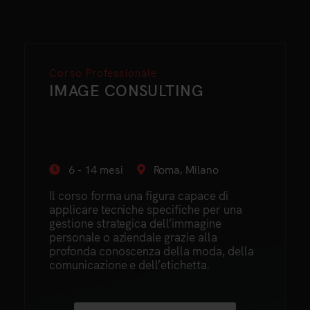
Corso Professionale
IMAGE CONSULTING
6 - 14 mesi
Roma, Milano
Il corso forma una figura capace di
applicare tecniche specifiche per una
gestione strategica dell’immagine
personale o aziendale grazie alla
profonda conoscenza della moda, della
comunicazione e dell’etichetta.