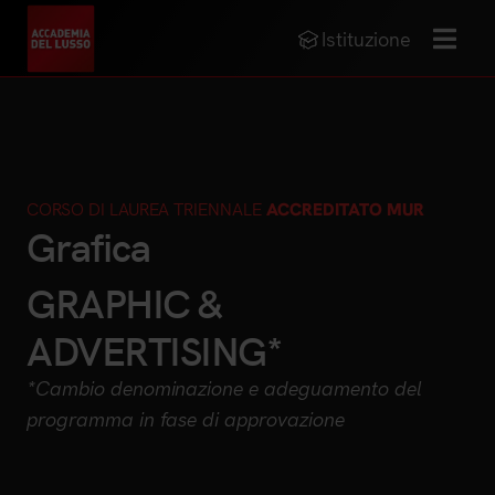
Istituzione
MENU
CORSO DI LAUREA TRIENNALE
ACCREDITATO MUR
Grafica
GRAPHIC &
ADVERTISING*
*Cambio denominazione e adeguamento del
programma in fase di approvazione