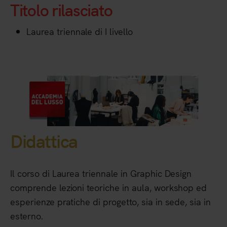
Titolo rilasciato
Laurea triennale di I livello
Didattica
Il corso di Laurea triennale in Graphic Design
comprende lezioni teoriche in aula, workshop ed
esperienze pratiche di progetto, sia in sede, sia in
esterno.