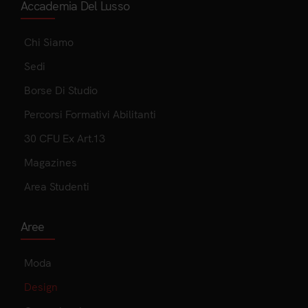
Accademia Del Lusso
Chi Siamo
Sedi
Borse Di Studio
Percorsi Formativi Abilitanti
30 CFU Ex Art.13
Magazines
Area Studenti
Aree
Moda
Design