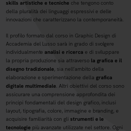
che tengono conto
skills artistiche e tecniche
della pluralità dei linguaggi espressivi e delle
innovazioni che caratterizzano la contemporaneità.
Il profilo formato dal corso in Graphic Design di
Accademia del Lusso sarà in grado di svolgere
individualmente
e di sviluppare
analisi e ricerca
la propria produzione sia attraverso
la grafica e il
, sia nell’ambito della
disegno tradizionale
elaborazione e sperimentazione della
grafica
. Altri obiettivi del corso sono
digitale multimediale
assicurare una comprensione approfondita dei
principi fondamentali del design grafico, inclusi
layout, tipografia, colore, immagine e branding, e
acquisire familiarità con gli
strumenti e le
più avanzate utilizzate nel settore. Ogni
tecnologie