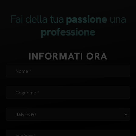
Fai della tua
una
passione
professione
INFORMATI ORA