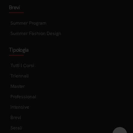
Brevi
Summer Program
Summer Fashion Design
Tipologia
Tutti I Corsi
Triennali
Master
Professional
Intensive
Brevi
Serali