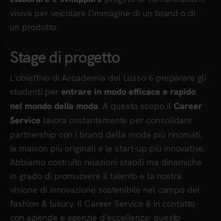
visiva per veicolare l’immagine di un brand o di
un prodotto.
Stage di progetto
L’obiettivo di Accademia del Lusso è preparare gli
studenti per
entrare in modo efficace e rapido
. A questo scopo il
nel mondo della moda
Career
lavora costantemente per consolidare
Service
partnership con i brand della moda più rinomati,
le maison più originali e le start-up più innovative.
Abbiamo costruito relazioni stabili ma dinamiche
in grado di promuovere il talento e la nostra
visione di innovazione sostenibile nel campo del
fashion & luxury. Il Career Service è in contatto
con aziende e agenzie d’eccellenza: questo