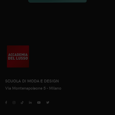
SCUOLA DI MODA E DESIGN
Via Montenapoleone 5 - Milano