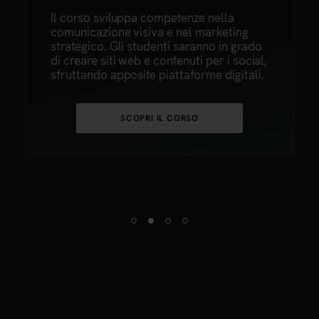
Il corso sviluppa competenze nella
comunicazione visiva e nel marketing
strategico. Gli studenti saranno in grado
di creare siti web e contenuti per i social,
sfruttando apposite piattaforme digitali.
SCOPRI IL CORSO