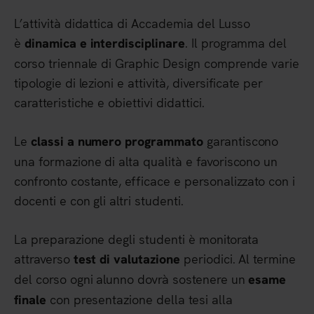
L’attività didattica di Accademia del Lusso
è
. Il programma del
dinamica e interdisciplinare
corso triennale di Graphic Design comprende varie
tipologie di lezioni e attività, diversificate per
caratteristiche e obiettivi didattici.
Le
garantiscono
classi a numero programmato
una formazione di alta qualità e favoriscono un
confronto costante, efficace e personalizzato con i
docenti e con gli altri studenti.
La preparazione degli studenti è monitorata
attraverso
periodici. Al termine
test di valutazione
del corso ogni alunno dovrà sostenere un
esame
con presentazione della tesi alla
finale