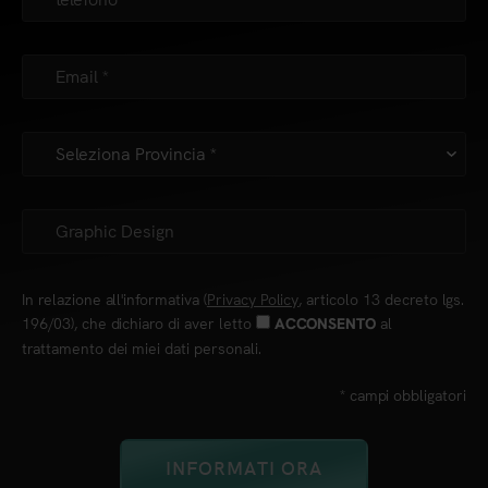
In relazione all'informativa (
Privacy Policy
, articolo 13 decreto lgs.
196/03), che dichiaro di aver letto
al
ACCONSENTO
trattamento dei miei dati personali.
* campi obbligatori