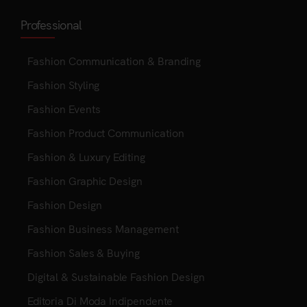
Professional
Fashion Communication & Branding
Fashion Styling
Fashion Events
Fashion Product Communication
Fashion & Luxury Editing
Fashion Graphic Design
Fashion Design
Fashion Business Management
Fashion Sales & Buying
Digital & Sustainable Fashion Design
Editoria Di Moda Indipendente