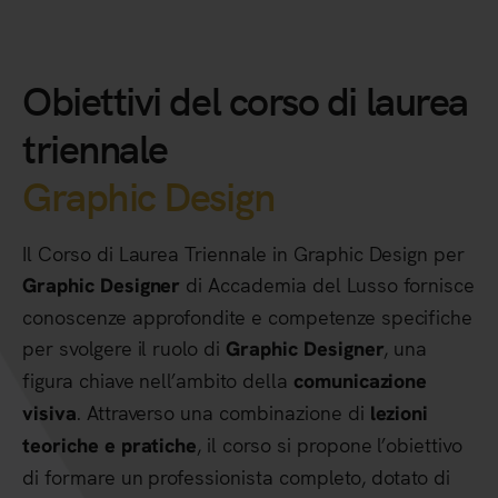
Obiettivi del corso di laurea
triennale
Graphic Design
Il Corso di Laurea Triennale in Graphic Design per
di Accademia del Lusso fornisce
Graphic Designer
conoscenze approfondite e competenze specifiche
per svolgere il ruolo di
, una
Graphic Designer
figura chiave nell’ambito della
comunicazione
. Attraverso una combinazione di
visiva
lezioni
, il corso si propone l’obiettivo
teoriche e pratiche
di formare un professionista completo, dotato di