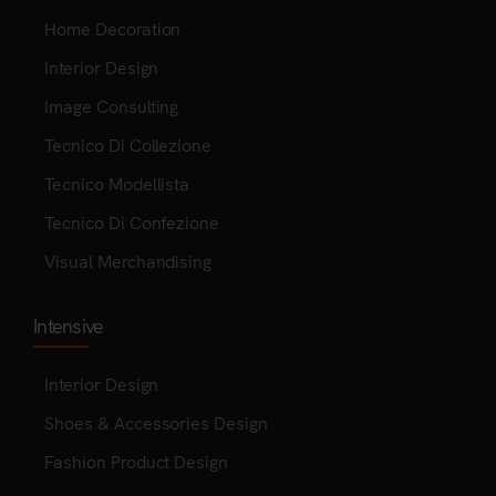
Home Decoration
Interior Design
Image Consulting
Tecnico Di Collezione
Tecnico Modellista
Tecnico Di Confezione
Visual Merchandising
Intensive
Interior Design
Shoes & Accessories Design
Fashion Product Design