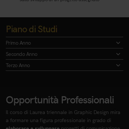
Piano di Studi
Primo Anno
Secondo Anno
Terzo Anno
Opportunità Professionali
Il corso di Laurea triennale in Graphic Design mira
a formare una figura professionale in grado di
progetti di comunicazione
elaborare e sviluppare