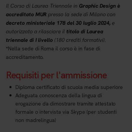
Il Corso di Laurea Triennale in
Graphic Design è
presso la sede di Milano con
accreditato MUR
e
decreto ministeriale 178 del 30 luglio 2024,
autorizzato a rilasciare il
titolo di Laurea
(180 crediti formativi).
triennale di I livello
Nella sede di Roma il corso è in fase di
*
accreditamento.
Requisiti per l'ammissione
Diploma certificato di scuola media superiore
Adeguata conoscenza della lingua di
erogazione da dimostrare tramite attestato
formale o intervista via Skype (per studenti
non madrelingua)