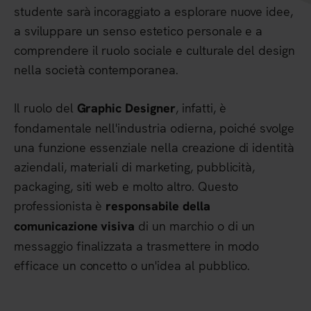
studente sarà incoraggiato a esplorare nuove idee,
a sviluppare un senso estetico personale e a
comprendere il ruolo sociale e culturale del design
nella società contemporanea.
Il ruolo del
, infatti, è
Graphic Designer
fondamentale nell'industria odierna, poiché svolge
una funzione essenziale nella creazione di identità
aziendali, materiali di marketing, pubblicità,
packaging, siti web e molto altro. Questo
professionista è
responsabile della
di un marchio o di un
comunicazione visiva
messaggio finalizzata a trasmettere in modo
efficace un concetto o un'idea al pubblico.